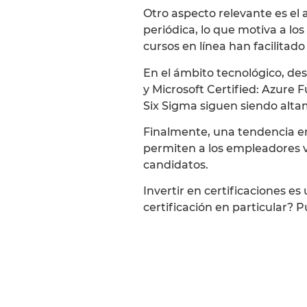
Otro aspecto relevante es el
periódica, lo que motiva a l
cursos en línea han facilitado
En el ámbito tecnológico, des
y Microsoft Certified: Azure
Six Sigma siguen siendo alta
Finalmente, una tendencia e
permiten a los empleadores v
candidatos.
Invertir en certificaciones e
certificación en particular? 