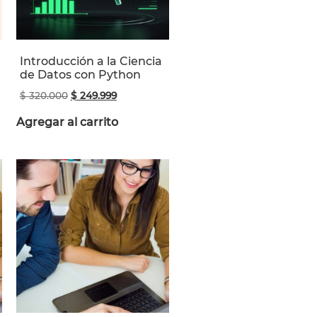
Introducción a la Ciencia
de Datos con Python
$
320.000
$
249.999
Agregar al carrito