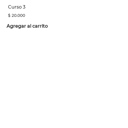
Curso 3
$
20.000
Agregar al carrito