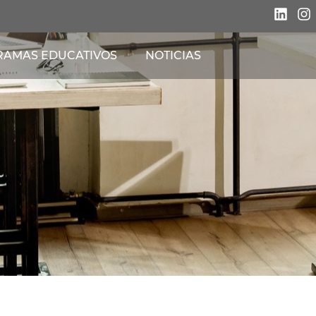
AMAS EDUCATIVOS
NOTICIAS