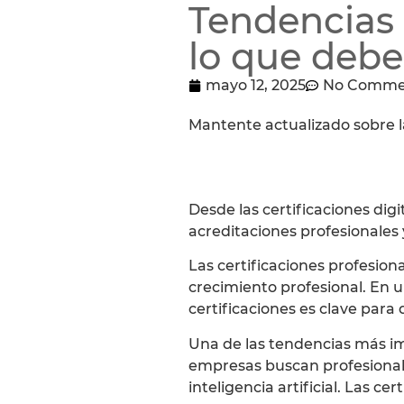
Tendencias 
lo que debe
mayo 12, 2025
No Comme
Mantente actualizado sobre 
Desde las certificaciones digi
acreditaciones profesionales
Las certificaciones profesion
crecimiento profesional. En 
certificaciones es clave para
Una de las tendencias más i
empresas buscan profesionale
inteligencia artificial. Las c