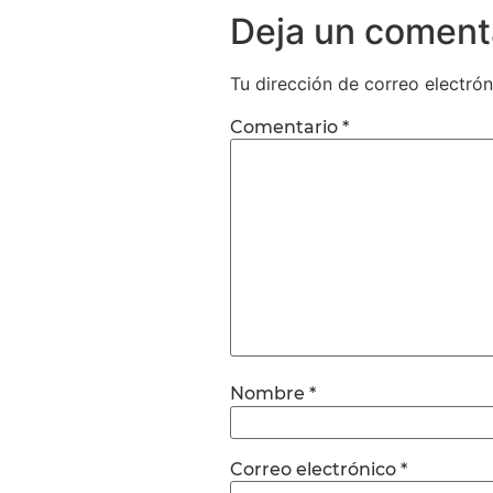
Deja un coment
Tu dirección de correo electrón
Comentario
*
Nombre
*
Correo electrónico
*