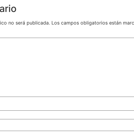
ario
ico no será publicada.
Los campos obligatorios están ma