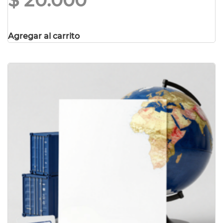
$
20.000
Agregar al carrito