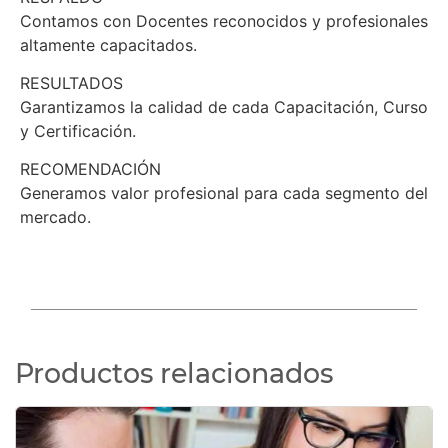
Contamos con Docentes reconocidos y profesionales
altamente capacitados.
RESULTADOS
Garantizamos la calidad de cada Capacitación, Curso
y Certificación.
RECOMENDACIÓN
Generamos valor profesional para cada segmento del
mercado.
Productos relacionados