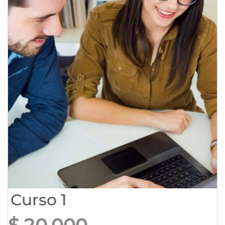
Curso 1