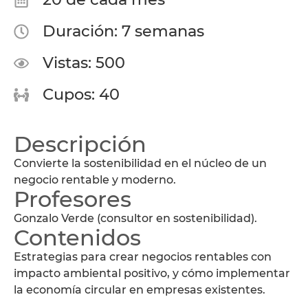
Duración: 7 semanas
Vistas: 500
Cupos: 40
Descripción
Convierte la sostenibilidad en el núcleo de un
negocio rentable y moderno.
Profesores
Gonzalo Verde (consultor en sostenibilidad).
Contenidos
Estrategias para crear negocios rentables con
impacto ambiental positivo, y cómo implementar
la economía circular en empresas existentes.