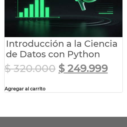
Introducción a la Ciencia
de Datos con Python
$
320.000
$
249.999
Agregar al carrito