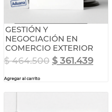
GESTIÓN Y
NEGOCIACIÓN EN
COMERCIO EXTERIOR
$
464.500
$
361.439
Agregar al carrito