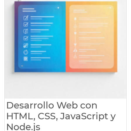
Desarrollo Web con
HTML, CSS, JavaScript y
Node.js