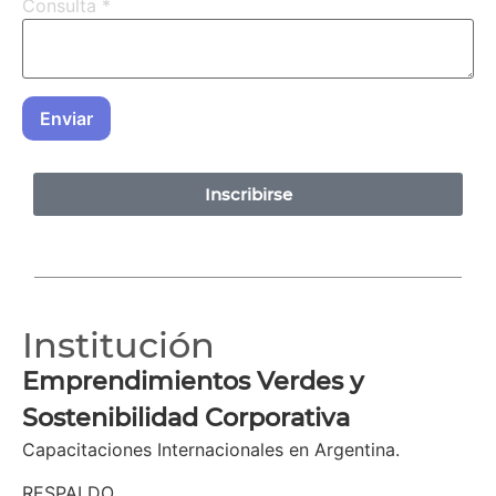
Consulta
*
Enviar
Inscribirse
Institución
Emprendimientos Verdes y
Sostenibilidad Corporativa
Capacitaciones Internacionales en Argentina.
RESPALDO