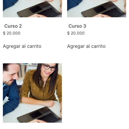
Curso 2
Curso 3
$
20.000
$
20.000
Agregar al carrito
Agregar al carrito